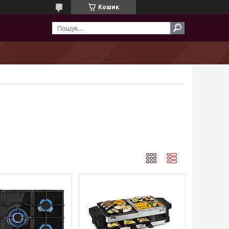
Кошик