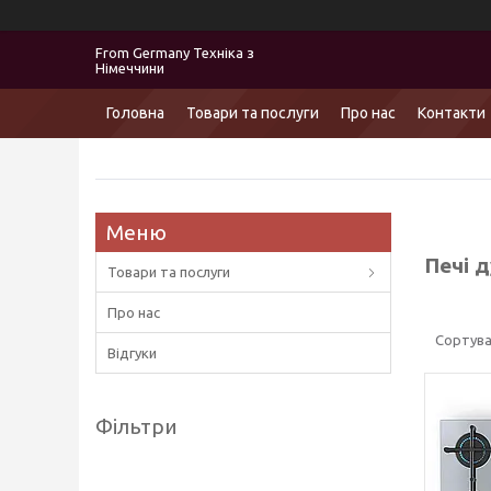
From Germany Техніка з
Німеччини
Головна
Товари та послуги
Про нас
Контакти
Печі д
Товари та послуги
Про нас
Відгуки
Фільтри