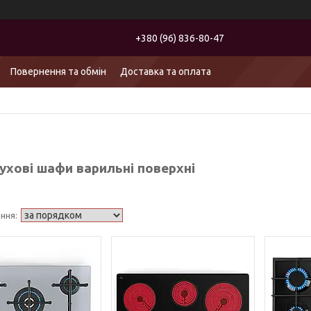
+380 (96) 836-80-47
Повернення та обмін
Доставка та оплата
ухові шафи варильні поверхні