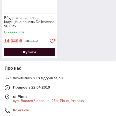
Вбудована варильна
індукційна панель Delicatessa
90 Flex.
В наявності
14 640
₴
18 300 ₴
Купити
Про нас
56% позитивних з 18 відгуків за рік
Працює з 22.04.2019
м. Рівне
вул. Василя Червонія, 26а, Рівне, Україна
Контакти