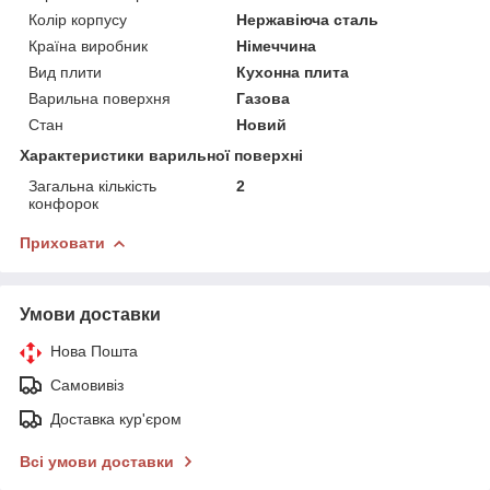
Колір корпусу
Нержавіюча сталь
Країна виробник
Німеччина
Вид плити
Кухонна плита
Варильна поверхня
Газова
Стан
Новий
Характеристики варильної поверхні
Загальна кількість
2
конфорок
Приховати
Умови доставки
Нова Пошта
Самовивіз
Доставка кур'єром
Всі умови доставки