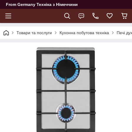
From Germany Техніка з Німеччини
Товари та послуги
Кухонна побутова техніка
Печі ду