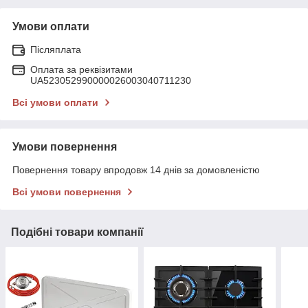
Умови оплати
Післяплата
Оплата за реквізитами
UA523052990000026003040711230
Всі умови оплати
Умови повернення
Повернення товару впродовж 14 днів за домовленістю
Всі умови повернення
Подібні товари компанії