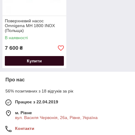
Поверхневий насос
Omnigena MH 1800 INOX
(Польща)
В наявності
7 600
₴
Купити
Про нас
56% позитивних з 18 відгуків за рік
Працює з 22.04.2019
м. Рівне
вул. Василя Червонія, 26а, Рівне, Україна
Контакти