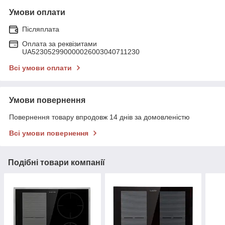
Умови оплати
Післяплата
Оплата за реквізитами
UA523052990000026003040711230
Всі умови оплати
Умови повернення
Повернення товару впродовж 14 днів за домовленістю
Всі умови повернення
Подібні товари компанії