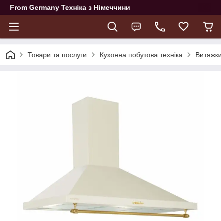
From Germany Техніка з Німеччини
Товари та послуги
Кухонна побутова техніка
Витяжки