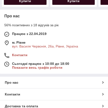
Купити
Купити
Про нас
56% позитивних з 18 відгуків за рік
Працює з 22.04.2019
м. Рівне
вул. Василя Червонія, 26а, Рівне, Україна
Контакти
Сьогодні працює з 10:00 до 18:00
Показати весь графік роботи
Про нас
Контакти
Доставка та оплата