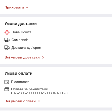
Приховати
Умови доставки
Нова Пошта
Самовивіз
Доставка кур'єром
Всі умови доставки
Умови оплати
Післяплата
Оплата за реквізитами
UA523052990000026003040711230
Всі умови оплати