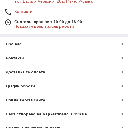
вул. Василя Червонія, 26а, Рівне, Україна
Контакти
Сьогодні працює з 10:00 до 18:00
Показати весь графік роботи
Про нас
Контакти
Доставка та оплата
Графік роботи
Повна версія сайту
Сайт створено на маркетплейсі
Prom.ua