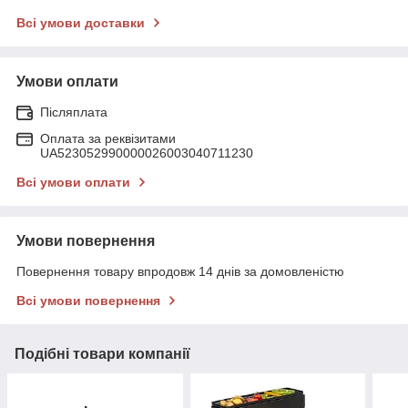
Всі умови доставки
Умови оплати
Післяплата
Оплата за реквізитами
UA523052990000026003040711230
Всі умови оплати
Умови повернення
Повернення товару впродовж 14 днів за домовленістю
Всі умови повернення
Подібні товари компанії