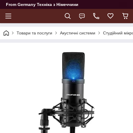
From Germany Техніка з Німеччини
Товари та послуги
Акустичні системи
Студійний мік