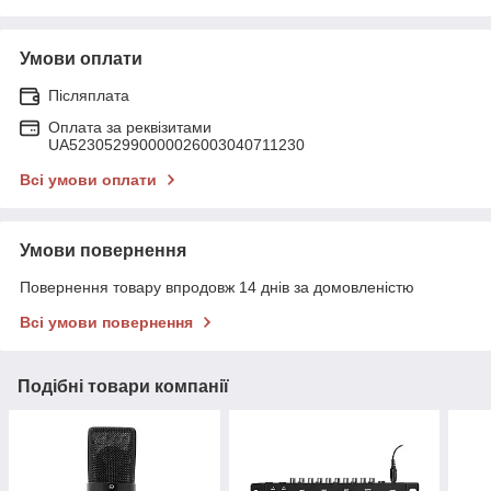
Умови оплати
Післяплата
Оплата за реквізитами
UA523052990000026003040711230
Всі умови оплати
Умови повернення
Повернення товару впродовж 14 днів за домовленістю
Всі умови повернення
Подібні товари компанії