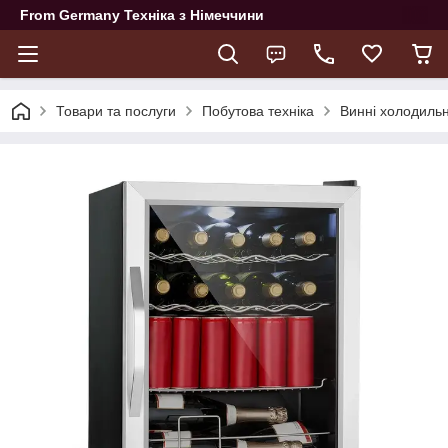
From Germany Техніка з Німеччини
Товари та послуги
Побутова техніка
Винні холодиль