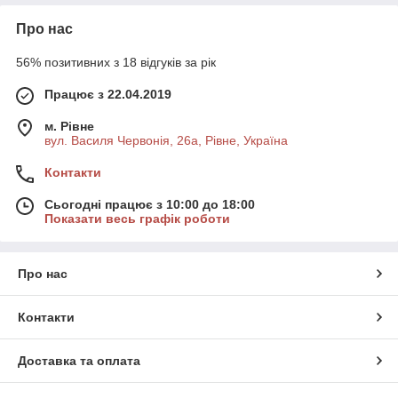
Про нас
56% позитивних з 18 відгуків за рік
Працює з 22.04.2019
м. Рівне
вул. Василя Червонія, 26а, Рівне, Україна
Контакти
Сьогодні працює з 10:00 до 18:00
Показати весь графік роботи
Про нас
Контакти
Доставка та оплата