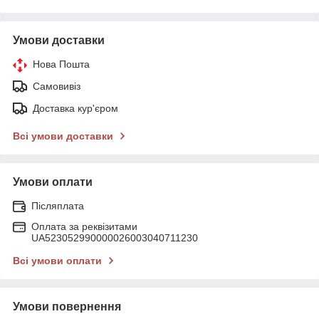
Умови доставки
Нова Пошта
Самовивіз
Доставка кур'єром
Всі умови доставки
Умови оплати
Післяплата
Оплата за реквізитами
UA523052990000026003040711230
Всі умови оплати
Умови повернення