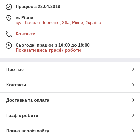
Працює з 22.04.2019
м. Рівне
вул. Василя Червонія, 26а, Рівне, Україна
Контакти
Сьогодні працює з 10:00 до 18:00
Показати весь графік роботи
Про нас
Контакти
Доставка та оплата
Графік роботи
Повна версія сайту