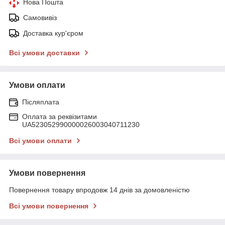
Нова Пошта
Самовивіз
Доставка кур'єром
Всі умови доставки
Умови оплати
Післяплата
Оплата за реквізитами
UA523052990000026003040711230
Всі умови оплати
Умови повернення
Повернення товару впродовж 14 днів за домовленістю
Всі умови повернення