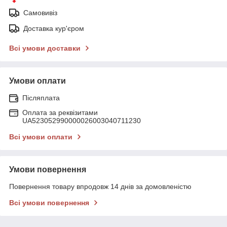
Самовивіз
Доставка кур'єром
Всі умови доставки
Умови оплати
Післяплата
Оплата за реквізитами
UA523052990000026003040711230
Всі умови оплати
Умови повернення
Повернення товару впродовж 14 днів за домовленістю
Всі умови повернення