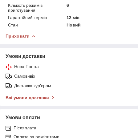
Кількість режимів
6
приготування
Гарантійний термін
12 міс
Стан
Новий
Приховати
Умови доставки
Нова Пошта
Самовивіз
Доставка кур'єром
Всі умови доставки
Умови оплати
Післяплата
Оплата за реквізитами