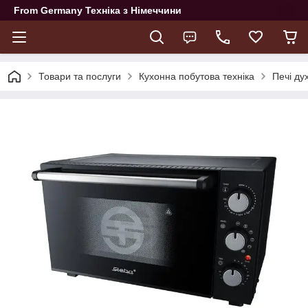
From Germany Техніка з Німеччини
Товари та послуги
Кухонна побутова техніка
Печі ду