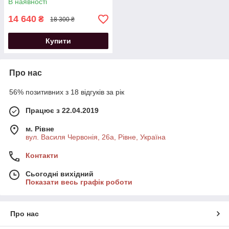
В наявності
14 640
₴
18 300 ₴
Купити
Про нас
56% позитивних з 18 відгуків за рік
Працює з 22.04.2019
м. Рівне
вул. Василя Червонія, 26а, Рівне, Україна
Контакти
Сьогодні вихідний
Показати весь графік роботи
Про нас