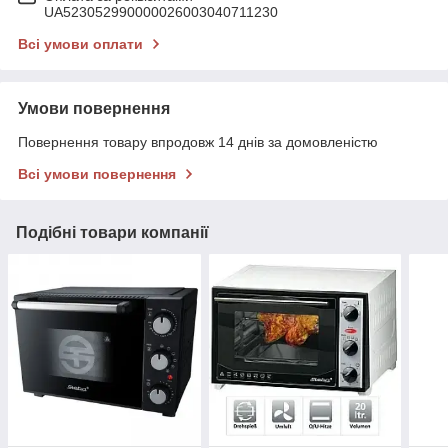
UA523052990000026003040711230
Всі умови оплати
Умови повернення
Повернення товару впродовж 14 днів за домовленістю
Всі умови повернення
Подібні товари компанії