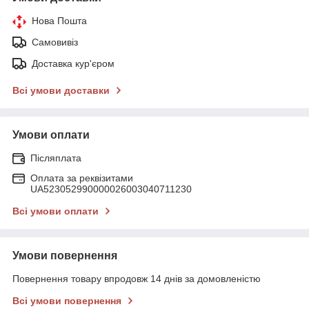
Нова Пошта
Самовивіз
Доставка кур'єром
Всі умови доставки
Умови оплати
Післяплата
Оплата за реквізитами
UA523052990000026003040711230
Всі умови оплати
Умови повернення
Повернення товару впродовж 14 днів за домовленістю
Всі умови повернення