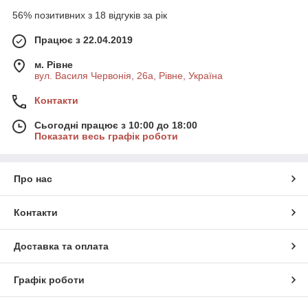
56% позитивних з 18 відгуків за рік
Працює з 22.04.2019
м. Рівне
вул. Василя Червонія, 26а, Рівне, Україна
Контакти
Сьогодні працює з 10:00 до 18:00
Показати весь графік роботи
Про нас
Контакти
Доставка та оплата
Графік роботи