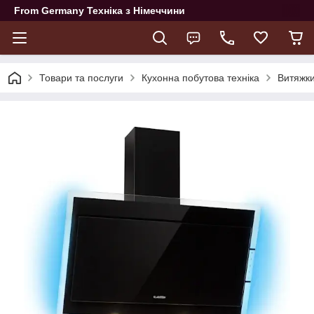
From Germany Техніка з Німеччини
Товари та послуги
Кухонна побутова техніка
Витяжки