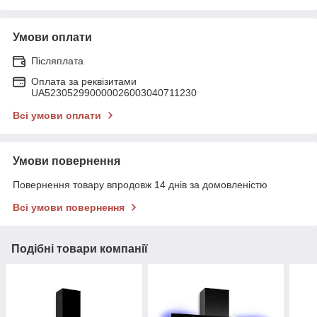
Умови оплати
Післяплата
Оплата за реквізитами
UA523052990000026003040711230
Всі умови оплати
Умови повернення
Повернення товару впродовж 14 днів за домовленістю
Всі умови повернення
Подібні товари компанії