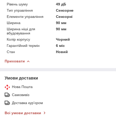
Рівень шуму
49 дБ
Тип управління
Сенсорне
Елементи управління
Сенсорні
Ширина
90 мм
Ширина ніші для
90 мм
вбудовування
Колір корпусу
Чорний
Гарантійний термін
6 міс
Стан
Новий
Приховати
Умови доставки
Нова Пошта
Самовивіз
Доставка кур'єром
Всі умови доставки