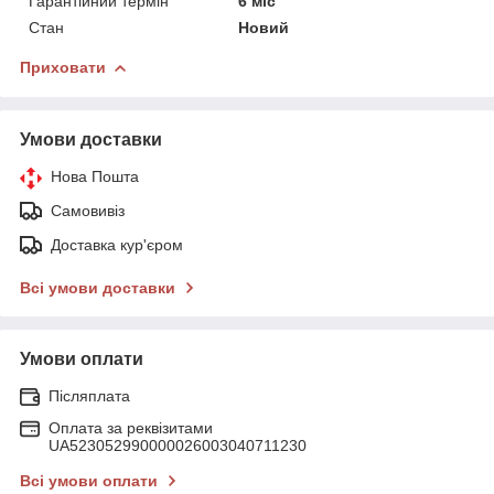
Гарантійний термін
6 міс
Стан
Новий
Приховати
Умови доставки
Нова Пошта
Самовивіз
Доставка кур'єром
Всі умови доставки
Умови оплати
Післяплата
Оплата за реквізитами
UA523052990000026003040711230
Всі умови оплати