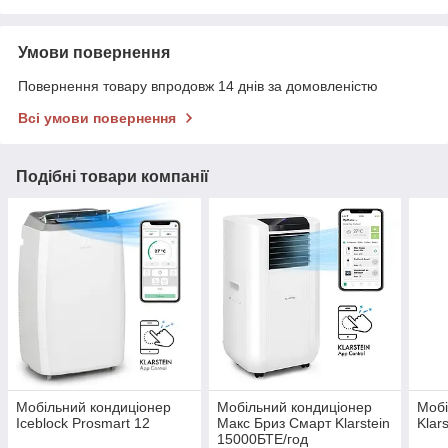
Умови повернення
Повернення товару впродовж 14 днів за домовленістю
Всі умови повернення
Подібні товари компанії
Мобільний кондиціонер
Мобільний кондиціонер
Мобі
Iceblock Prosmart 12
Макс Бриз Смарт Klarstein
Klar
15000БТЕ/год