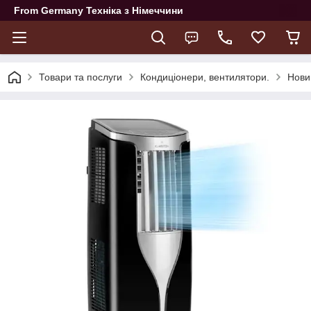
From Germany Техніка з Німеччини
Товари та послуги
Кондиціонери, вентилятори.
Нови