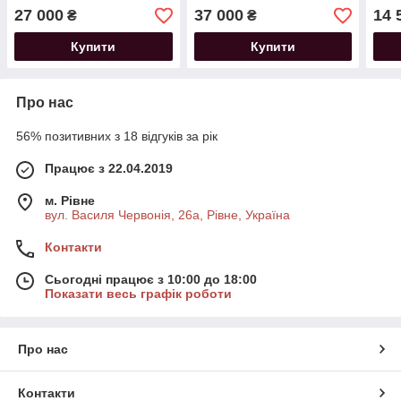
27 000
37 000
14 
₴
₴
Купити
Купити
Про нас
56% позитивних з 18 відгуків за рік
Працює з 22.04.2019
м. Рівне
вул. Василя Червонія, 26а, Рівне, Україна
Контакти
Сьогодні працює з 10:00 до 18:00
Показати весь графік роботи
Про нас
Контакти