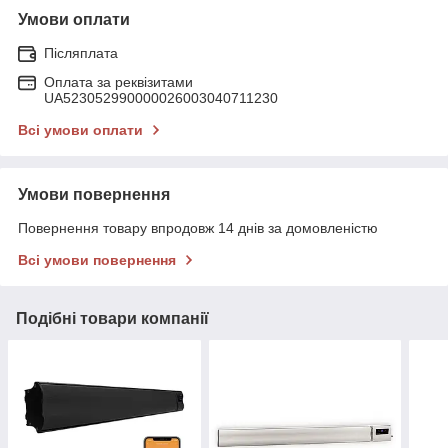
Умови оплати
Післяплата
Оплата за реквізитами
UA523052990000026003040711230
Всі умови оплати
Умови повернення
Повернення товару впродовж 14 днів за домовленістю
Всі умови повернення
Подібні товари компанії