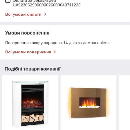
Оплата за реквізитами
UA523052990000026003040711230
Всі умови оплати
Умови повернення
Повернення товару впродовж 14 днів за домовленістю
Всі умови повернення
Подібні товари компанії