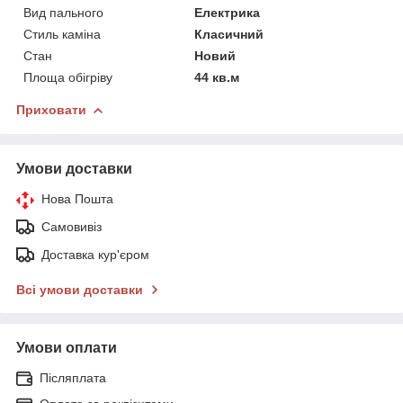
Вид пального
Електрика
Стиль каміна
Класичний
Стан
Новий
Площа обігріву
44 кв.м
Приховати
Умови доставки
Нова Пошта
Самовивіз
Доставка кур'єром
Всі умови доставки
Умови оплати
Післяплата