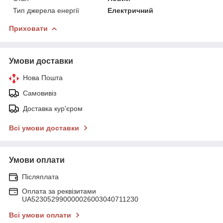
Тип джерела енергії
Електричний
Приховати
Умови доставки
Нова Пошта
Самовивіз
Доставка кур'єром
Всі умови доставки
Умови оплати
Післяплата
Оплата за реквізитами
UA523052990000026003040711230
Всі умови оплати