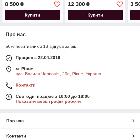
8 500
12 300
3 5
₴
₴
Купити
Купити
Про нас
56% позитивних з 18 відгуків за рік
Працює з 22.04.2019
м. Рівне
вул. Василя Червонія, 26а, Рівне, Україна
Контакти
Сьогодні працює з 10:00 до 18:00
Показати весь графік роботи
Про нас
Контакти