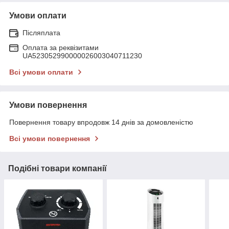
Умови оплати
Післяплата
Оплата за реквізитами
UA523052990000026003040711230
Всі умови оплати
Умови повернення
Повернення товару впродовж 14 днів за домовленістю
Всі умови повернення
Подібні товари компанії