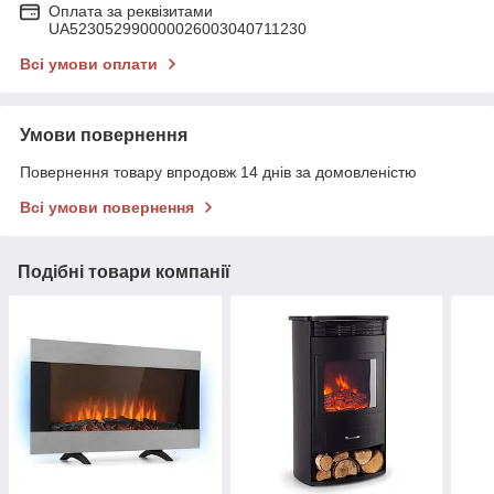
Оплата за реквізитами
UA523052990000026003040711230
Всі умови оплати
Умови повернення
Повернення товару впродовж 14 днів за домовленістю
Всі умови повернення
Подібні товари компанії