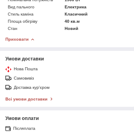
Вид пального
Електрика
Стиль каміна
Класичний
Площа обігріву
40 кв.м
Стан
Новий
Приховати
Умови доставки
Нова Пошта
Самовивіз
Доставка кур'єром
Всі умови доставки
Умови оплати
Післяплата