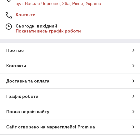
вул. Василя Червонія, 26а, Рівне, Україна
Контакти
Сьогодні вихідний
Показати весь графік роботи
Про нас
Контакти
Доставка та оплата
Графік роботи
Повна версія сайту
Сайт створено на маркетплейсі
Prom.ua