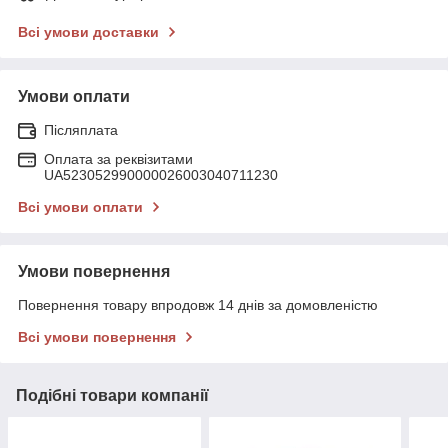
Всі умови доставки
Умови оплати
Післяплата
Оплата за реквізитами
UA523052990000026003040711230
Всі умови оплати
Умови повернення
Повернення товару впродовж 14 днів за домовленістю
Всі умови повернення
Подібні товари компанії