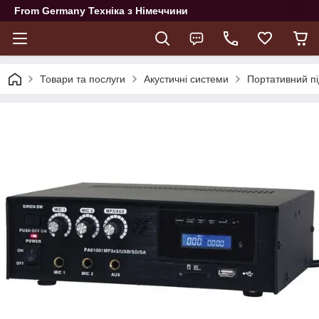
From Germany Техніка з Німеччини
Товари та послуги
Акустичні системи
Портативний п