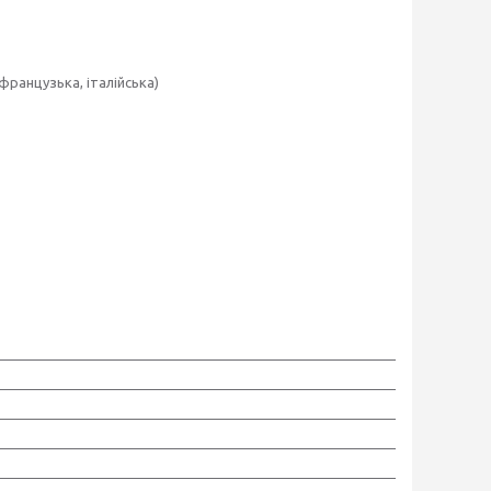
 французька, італійська)