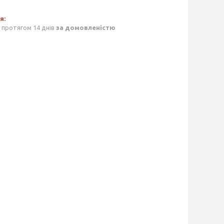
 протягом 14 днів
за домовленістю