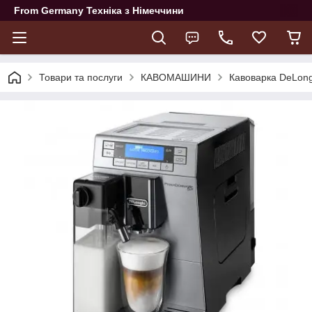
From Germany Техніка з Німеччини
Товари та послуги
КАВОМАШИНИ
Кавоварка DeLon