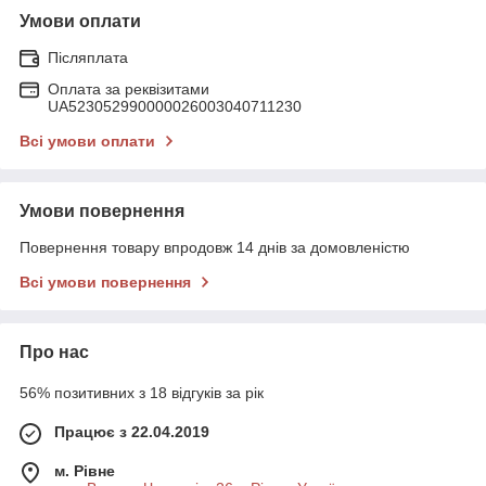
Умови оплати
Післяплата
Оплата за реквізитами
UA523052990000026003040711230
Всі умови оплати
Умови повернення
Повернення товару впродовж 14 днів за домовленістю
Всі умови повернення
Про нас
56% позитивних з 18 відгуків за рік
Працює з 22.04.2019
м. Рівне