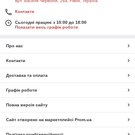
вул. Василя Червонія, 26а, Рівне, Україна
Контакти
Сьогодні працює з 10:00 до 18:00
Показати весь графік роботи
Про нас
Контакти
Доставка та оплата
Графік роботи
Повна версія сайту
Сайт створено на маркетплейсі
Prom.ua
Політика конфіденційності