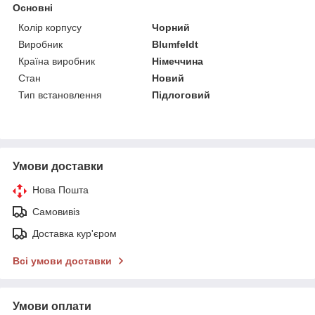
Основні
Колір корпусу
Чорний
Виробник
Blumfeldt
Країна виробник
Німеччина
Стан
Новий
Тип встановлення
Підлоговий
Умови доставки
Нова Пошта
Самовивіз
Доставка кур'єром
Всі умови доставки
Умови оплати