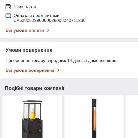
Післяплата
Оплата за реквізитами
UA523052990000026003040711230
Всі умови оплати
Умови повернення
Повернення товару впродовж 14 днів за домовленістю
Всі умови повернення
Подібні товари компанії