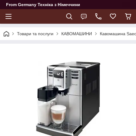
From Germany Техніка з Німеччини
Товари та послуги
КАВОМАШИНИ
Кавомашина Saeco