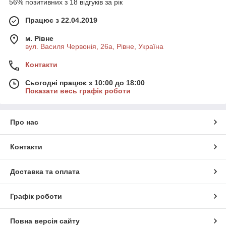
56% позитивних з 18 відгуків за рік
Працює з 22.04.2019
м. Рівне
вул. Василя Червонія, 26а, Рівне, Україна
Контакти
Сьогодні працює з 10:00 до 18:00
Показати весь графік роботи
Про нас
Контакти
Доставка та оплата
Графік роботи
Повна версія сайту