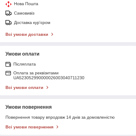
Нова Пошта
Самовивіз
Доставка кур'єром
Всі умови доставки
Умови оплати
Післяплата
Оплата за реквізитами
UA523052990000026003040711230
Всі умови оплати
Умови повернення
Повернення товару впродовж 14 днів за домовленістю
Всі умови повернення