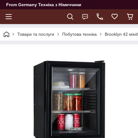
From Germany Техніка з Німеччини
Товари та послуги
Побутова техніка
Brooklyn 42 мін