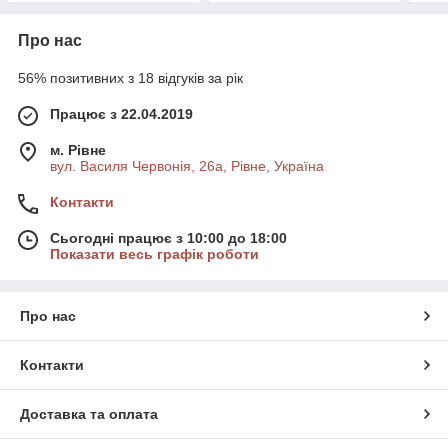
Про нас
56% позитивних з 18 відгуків за рік
Працює з 22.04.2019
м. Рівне
вул. Василя Червонія, 26а, Рівне, Україна
Контакти
Сьогодні працює з 10:00 до 18:00
Показати весь графік роботи
Про нас
Контакти
Доставка та оплата