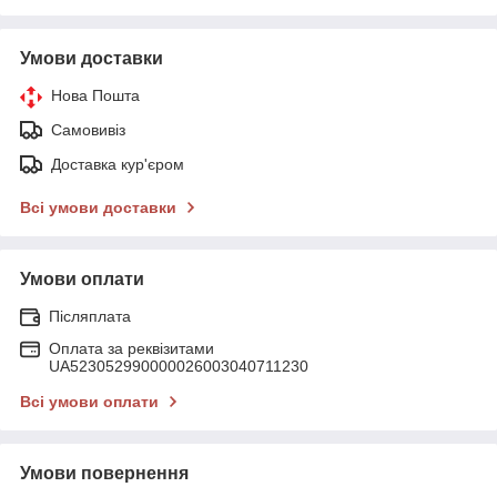
Умови доставки
Нова Пошта
Самовивіз
Доставка кур'єром
Всі умови доставки
Умови оплати
Післяплата
Оплата за реквізитами
UA523052990000026003040711230
Всі умови оплати
Умови повернення