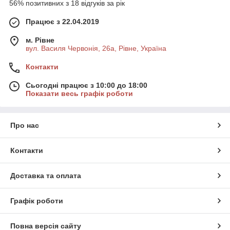
56% позитивних з 18 відгуків за рік
Працює з 22.04.2019
м. Рівне
вул. Василя Червонія, 26а, Рівне, Україна
Контакти
Сьогодні працює з 10:00 до 18:00
Показати весь графік роботи
Про нас
Контакти
Доставка та оплата
Графік роботи
Повна версія сайту