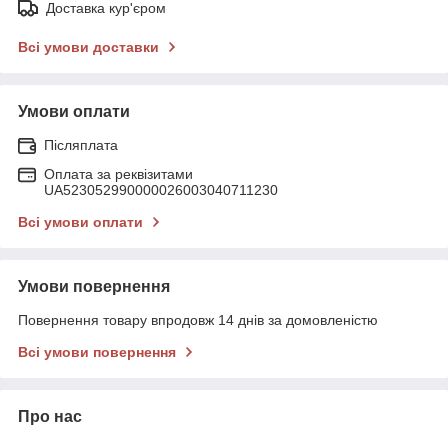
Доставка кур'єром
Всі умови доставки
Умови оплати
Післяплата
Оплата за реквізитами
UA523052990000026003040711230
Всі умови оплати
Умови повернення
Повернення товару впродовж 14 днів за домовленістю
Всі умови повернення
Про нас