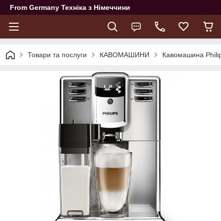
From Germany Техніка з Німеччини
Товари та послуги
КАВОМАШИНИ
Кавомашина Phili