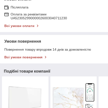
Післяплата
Оплата за реквізитами
UA523052990000026003040711230
Всі умови оплати
Умови повернення
Повернення товару впродовж 14 днів за домовленістю
Всі умови повернення
Подібні товари компанії