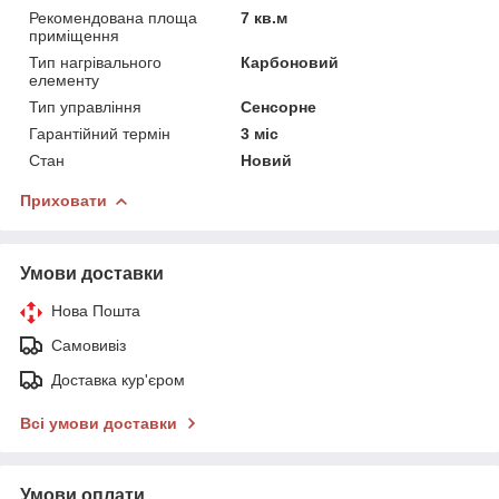
Рекомендована площа
7 кв.м
приміщення
Тип нагрівального
Карбоновий
елементу
Тип управління
Сенсорне
Гарантійний термін
3 міс
Стан
Новий
Приховати
Умови доставки
Нова Пошта
Самовивіз
Доставка кур'єром
Всі умови доставки
Умови оплати