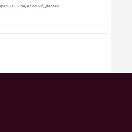
ральна шкіра, Алюміній, Дерево