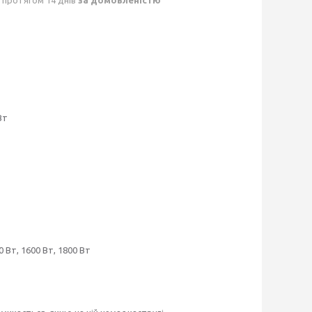
Вт
0 Вт, 1600 Вт, 1800 Вт